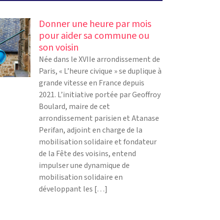
Donner une heure par mois
pour aider sa commune ou
son voisin
Née dans le XVIIe arrondissement de
Paris, « L’heure civique » se duplique à
grande vitesse en France depuis
2021. L’initiative portée par Geoffroy
Boulard, maire de cet
arrondissement parisien et Atanase
Perifan, adjoint en charge de la
mobilisation solidaire et fondateur
de la Fête des voisins, entend
impulser une dynamique de
mobilisation solidaire en
développant les […]