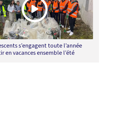
escents s’engagent toute l’année
ir en vacances ensemble l’été