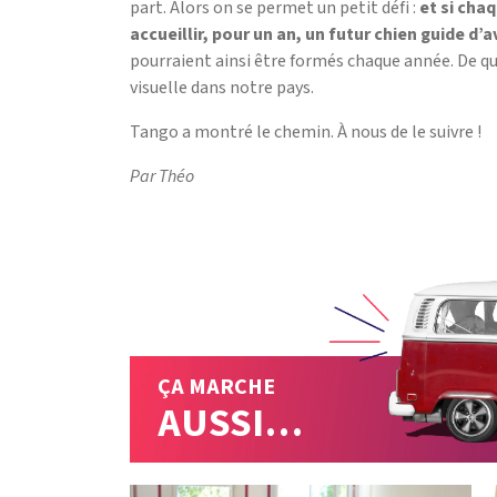
part. Alors on se permet un petit défi :
et si cha
accueillir, pour un an, un futur chien guide d’
pourraient ainsi être formés chaque année. De q
visuelle dans notre pays.
Tango a montré le chemin. À nous de le suivre !
Par Théo
ÇA MARCHE
AUSSI…