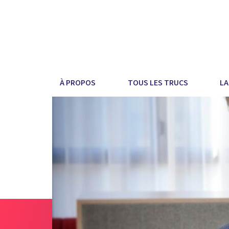
À PROPOS
TOUS LES TRUCS
LA