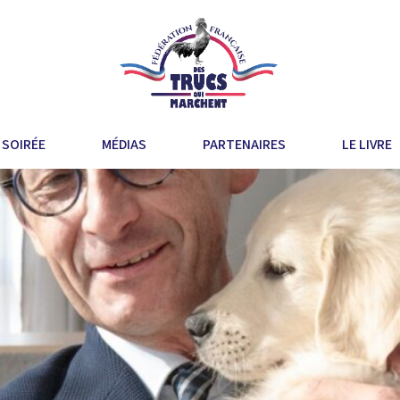
 SOIRÉE
MÉDIAS
PARTENAIRES
LE LIVRE