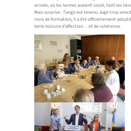
arrivée, où les larmes avaient coulé, tant les lien
Mais surprise : Tango est revenu. Jugé trop sensi
mois de formation, il a été officiellement adopté 
belle histoire d’affection… et de cohérence.