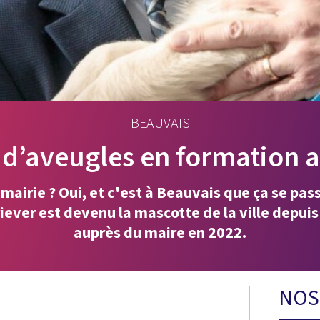
BEAUVAIS
 d’aveugles en formation 
mairie ? Oui, et c'est à Beauvais que ça se pas
iever est devenu la mascotte de la ville depuis
auprès du maire en 2022.
NOS