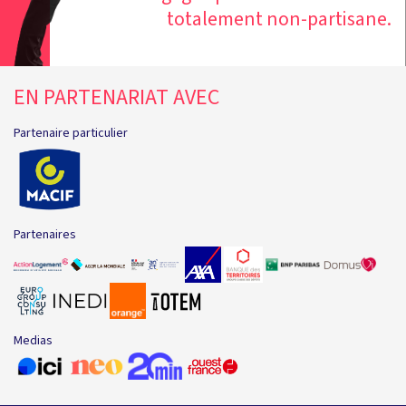
totalement non-partisane.
EN PARTENARIAT AVEC
Partenaire particulier
Partenaires
Medias