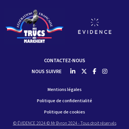
CONTACTEZ-NOUS
NOUS SUIVRE
Mentions légales
Politique de confidentialité
Politique de cookies
© ÉVIDENCE 2024 © Mr Byron 2024 - Tous droit réservés