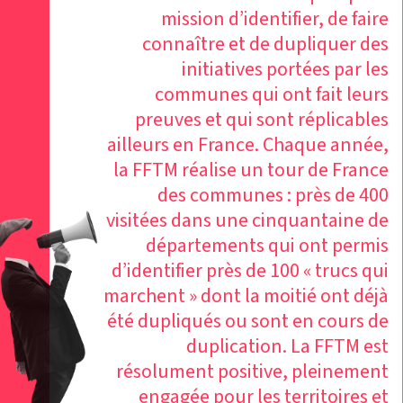
mission d’identifier, de faire
connaître et de dupliquer des
initiatives portées par les
communes qui ont fait leurs
preuves et qui sont réplicables
ailleurs en France. Chaque année,
la FFTM réalise un tour de France
des communes : près de 400
visitées dans une cinquantaine de
départements qui ont permis
d’identifier près de 100 « trucs qui
marchent » dont la moitié ont déjà
été dupliqués ou sont en cours de
duplication. La FFTM est
résolument positive, pleinement
engagée pour les territoires et