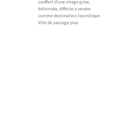
souffert d’une image grise,
bétonnée, difficile à vendre
comme destination touristique.
Ville de passage plus