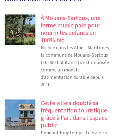
À Mouans-Sartoux, une
ferme municipale pour
nourrir les enfants en
100% bio
Nichée dans les Alpes-Maritimes,
la commune de Mouans-Sartoux
(10 000 habitants) s’est imposée
comme un modèle
d’alimentation durable depuis
2010.
Cette ville a doublé sa
fréquentation touristique
grâce à l’art dans l’espace
public
Pendant longtemps, Le Havre a