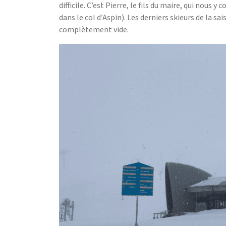
difficile. C’est Pierre, le fils du maire, qui nous
dans le col d’Aspin). Les derniers skieurs de la sa
complètement vide.