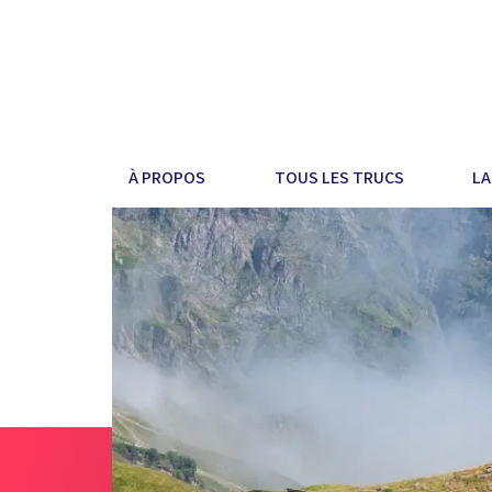
À PROPOS
TOUS LES TRUCS
LA