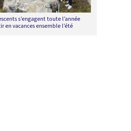
escents s’engagent toute l’année
ir en vacances ensemble l’été