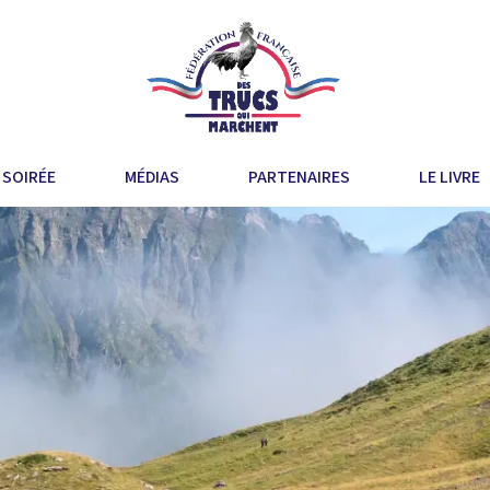
 SOIRÉE
MÉDIAS
PARTENAIRES
LE LIVRE