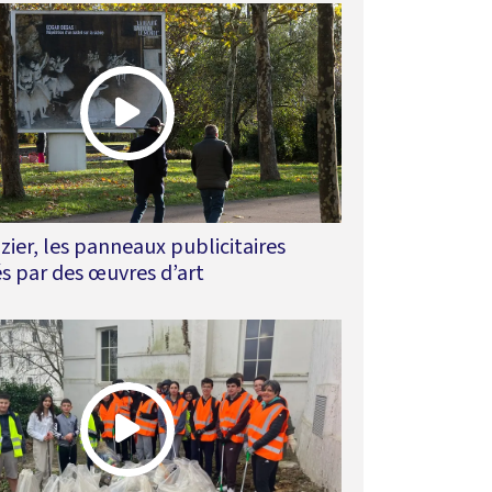
izier, les panneaux publicitaires
s par des œuvres d’art