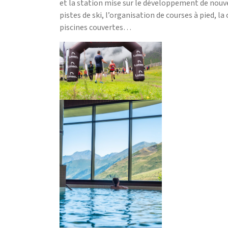
et la station mise sur le développement de nouvel
pistes de ski, l’organisation de courses à pied, l
piscines couvertes…