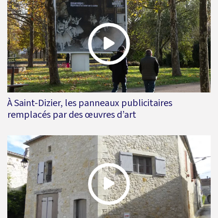
À Saint-Dizier, les panneaux publicitaires
remplacés par des œuvres d’art