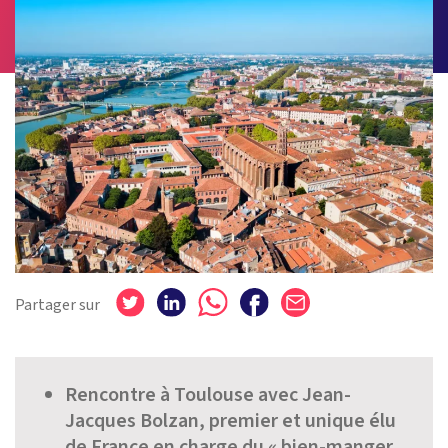
Partager sur
Rencontre à Toulouse avec Jean-
Jacques Bolzan, premier et unique élu
de France en charge du « bien-manger