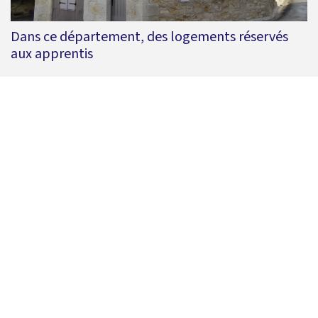
Dans ce département, des logements réservés
aux apprentis