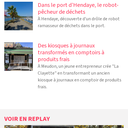
Dans le port d’Hendaye, le robot-
pêcheur de déchets
À Hendaye, découverte d'un drôle de robot
ramasseur de déchets dans le port.
Des kiosques à journaux
transformés en comptoirs à
produits frais
À Meudon, un jeune entrepreneur crée "La
Clayette" en transformant un ancien
kiosque à journaux en comptoir de produits
frais.
VOIR EN REPLAY