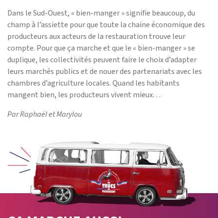
Dans le Sud-Ouest, « bien-manger » signifie beaucoup, du
champ à l’assiette pour que toute la chaine économique des
producteurs aux acteurs de la restauration trouve leur
compte. Pour que ça marche et que le « bien-manger » se
duplique, les collectivités peuvent faire le choix d’adapter
leurs marchés publics et de nouer des partenariats avec les
chambres d’agriculture locales. Quand les habitants
mangent bien, les producteurs vivent mieux…
Par Raphaël et Marylou