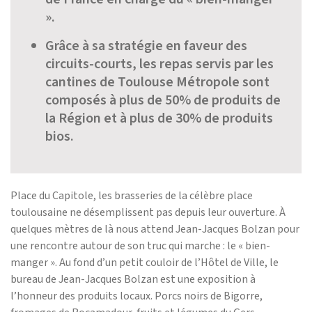
».
Grâce à sa stratégie en faveur des
circuits-courts, les repas servis par les
cantines de Toulouse Métropole sont
composés à plus de 50% de produits de
la Région et à plus de 30% de produits
bios.
Place du Capitole, les brasseries de la célèbre place
toulousaine ne désemplissent pas depuis leur ouverture. À
quelques mètres de là nous attend Jean-Jacques Bolzan pour
une rencontre autour de son truc qui marche : le « bien-
manger ». Au fond d’un petit couloir de l’Hôtel de Ville, le
bureau de Jean-Jacques Bolzan est une exposition à
l’honneur des produits locaux. Porcs noirs de Bigorre,