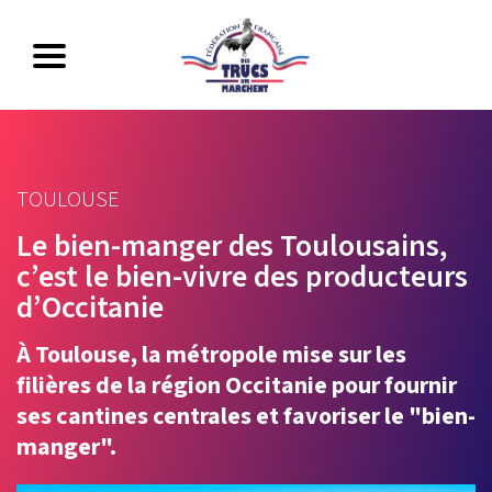
TOULOUSE
Le bien-manger des Toulousains,
c’est le bien-vivre des producteurs
d’Occitanie
À Toulouse, la métropole mise sur les
filières de la région Occitanie pour fournir
ses cantines centrales et favoriser le "bien-
manger".