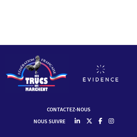
CONTACTEZ-NOUS
NOUS SUIVRE