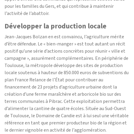
pour les familles du Gers, et qui contribue à maintenir
l’activité de l’abattoir.
Développer la production locale
Jean-Jacques Bolzan en est convaincu, l’agriculture mérite
d’être défendue. Le « bien-manger » est tout autant un récit
positif qu’une série d’actions concrètes pour réunir « ville et
campagne », assurément complémentaires. En périphérie de
Toulouse, la métropole développe des sites de production
locale soutenus à hauteur de 850.000 euros de subventions du
plan France Relance de l’État pour contribuer au
financement de 23 projets d’agriculture urbaine dont la
création d’une ferme maraîchère et arboricole bio sur des
terres communales à Pibrac. Cette exploitation permettra
d’alimenter la cantine de quatre écoles. Située au Sud-Ouest
de Toulouse, le Domaine de Candie est à lui seul une véritable
référence en tant que premier producteur bio de la région et
le dernier vignoble en activité de l’agglomération.