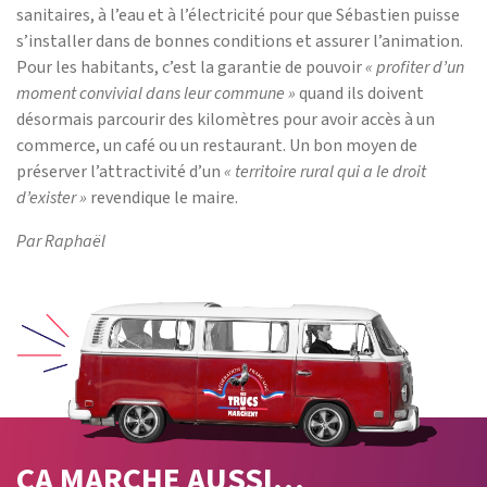
sanitaires, à l’eau et à l’électricité pour que Sébastien puisse
s’installer dans de bonnes conditions et assurer l’animation.
Pour les habitants, c’est la garantie de pouvoir
« profiter d’un
moment convivial dans leur commune »
quand ils doivent
désormais parcourir des kilomètres pour avoir accès à un
commerce, un café ou un restaurant. Un bon moyen de
préserver l’attractivité d’un
« territoire rural qui a le droit
d’exister »
revendique le maire.
Par Raphaël
ÇA MARCHE
AUSSI…