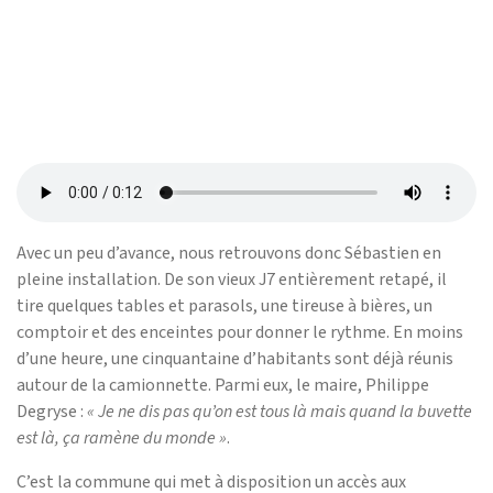
Avec un peu d’avance, nous retrouvons donc Sébastien en
pleine installation. De son vieux J7 entièrement retapé, il
tire quelques tables et parasols, une tireuse à bières, un
comptoir et des enceintes pour donner le rythme. En moins
d’une heure, une cinquantaine d’habitants sont déjà réunis
autour de la camionnette. Parmi eux, le maire, Philippe
Degryse :
« Je ne dis pas qu’on est tous là mais quand la buvette
est là, ça ramène du monde »
.
C’est la commune qui met à disposition un accès aux