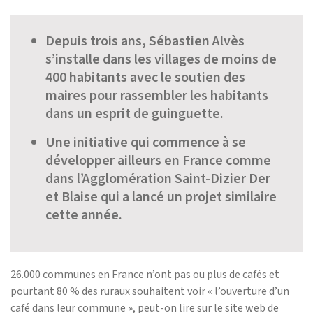
Depuis trois ans, Sébastien Alvès
s’installe dans les villages de moins de
400 habitants avec le soutien des
maires pour rassembler les habitants
dans un esprit de guinguette.
Une initiative qui commence à se
développer ailleurs en France comme
dans l’Agglomération Saint-Dizier Der
et Blaise qui a lancé un projet similaire
cette année.
26.000 communes en France n’ont pas ou plus de cafés et
pourtant 80 % des ruraux souhaitent voir « l’ouverture d’un
café dans leur commune », peut-on lire sur le site web de