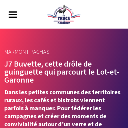
MARMONT-PACHAS
J7 Buvette, cette drôle de
guinguette qui parcourt le Lot-et-
Garonne
Dans les petites communes des territoires
ruraux, les cafés et bistrots viennent
parfois à manquer. Pour fédérer les
campagnes et créer des moments de
convivialité autour d’un verre et de