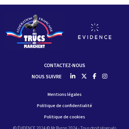
CONTACTEZ-NOUS
NOUS SUIVRE
Mentions légales
Politique de confidentialité
Politique de cookies
© ÉVIDENCE 2024 © Mr Byron 2024 - Tous droit réservés