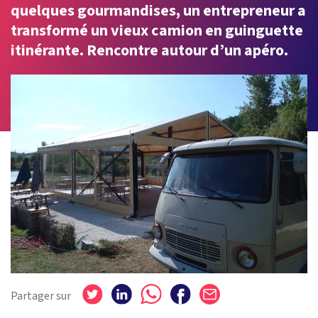
quelques gourmandises, un entrepreneur a
transformé un vieux camion en guinguette
itinérante. Rencontre autour d’un apéro.
Partager sur