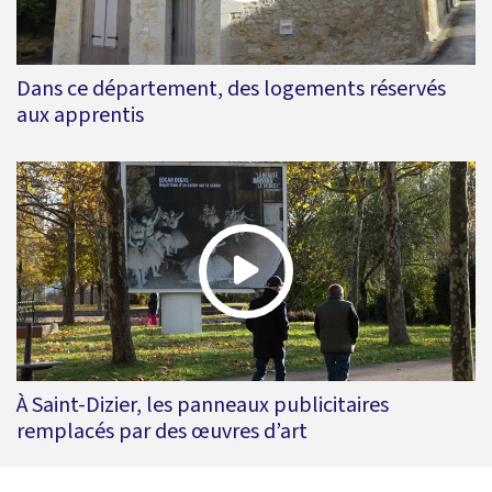
Dans ce département, des logements réservés
aux apprentis
À Saint-Dizier, les panneaux publicitaires
remplacés par des œuvres d’art