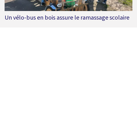
Un vélo-bus en bois assure le ramassage scolaire