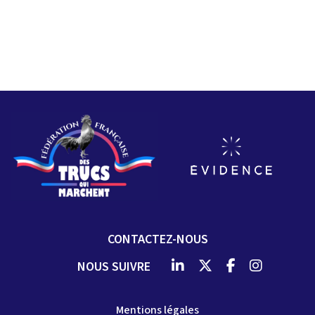
CONTACTEZ-NOUS
NOUS SUIVRE
Mentions légales