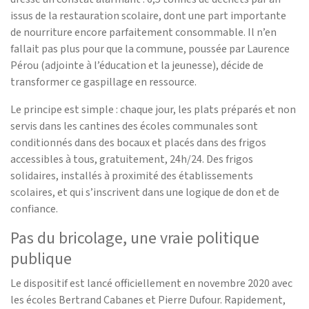
issus de la restauration scolaire, dont une part importante
de nourriture encore parfaitement consommable. Il n’en
fallait pas plus pour que la commune, poussée par Laurence
Pérou (adjointe à l’éducation et la jeunesse), décide de
transformer ce gaspillage en ressource.
Le principe est simple : chaque jour, les plats préparés et non
servis dans les cantines des écoles communales sont
conditionnés dans des bocaux et placés dans des frigos
accessibles à tous, gratuitement, 24h/24. Des frigos
solidaires, installés à proximité des établissements
scolaires, et qui s’inscrivent dans une logique de don et de
confiance.
Pas du bricolage, une vraie politique
publique
Le dispositif est lancé officiellement en novembre 2020 avec
les écoles Bertrand Cabanes et Pierre Dufour. Rapidement,