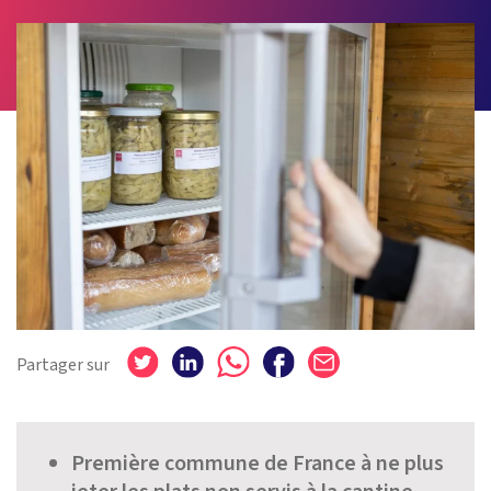
Partager sur
Première commune de France à ne plus