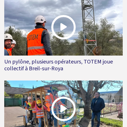
Un pylône, plusieurs opérateurs, TOTEM joue
collectif à Breil-sur-Roya