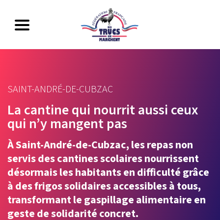
SAINT-ANDRÉ-DE-CUBZAC
La cantine qui nourrit aussi ceux
qui n’y mangent pas
À Saint-André-de-Cubzac, les repas non
servis des cantines scolaires nourrissent
désormais les habitants en difficulté grâce
à des frigos solidaires accessibles à tous,
transformant le gaspillage alimentaire en
geste de solidarité concret.