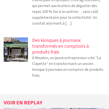
municipale employant trois agriculteurs,
qui permet aux écoliers de déguster des
repas 100 % bio à la cantine… sans coût
supplémentaire pour la collectivité. Un
constat alarmant à […]
Des kiosques à journaux
transformés en comptoirs à
produits frais
À Meudon, un jeune entrepreneur crée "La
Clayette" en transformant un ancien
kiosque à journaux en comptoir de produits
frais.
VOIR EN REPLAY