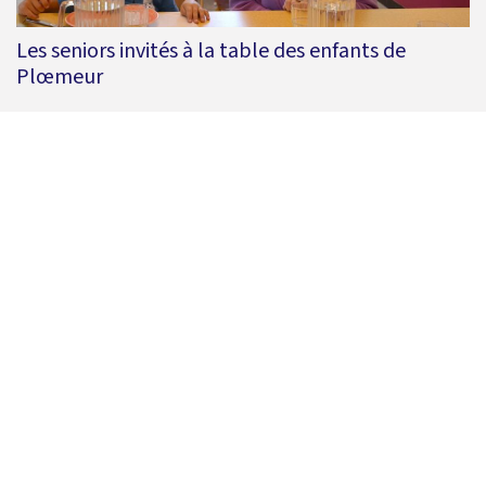
Les seniors invités à la table des enfants de
Plœmeur