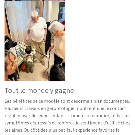
Tout le monde y gagne
Les bénéfices de ce modèle sont désormais bien documentés.
Plusieurs travaux en gérontologie montrent que le contact
régulier avec de jeunes enfants stimule la mémoire, réduit les
symptômes dépressifs et renforce le sentiment d’utilité chez
les aînés. Du côté des plus petits, l’expérience favorise la