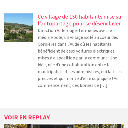
Ce village de 150 habitants mise sur
l’autopartage pour se désenclaver
Direction Villerouge-Termenès avec le
média Roole, un village isolé au coeur des
Corbières dans l’Aude où les habitants
bénéficient de deux voitures électriques
mises à disposition par la commune. Une
idée, née d’une collaboration entre la
municipalité et ses administrés, qui fait ses
preuves et qui mérite d’être dupliquée ! Au
commencement, des bornes de […]
VOIR EN REPLAY