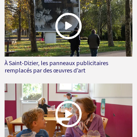
À Saint-Dizier, les panneaux publicitaires
remplacés par des œuvres d’art