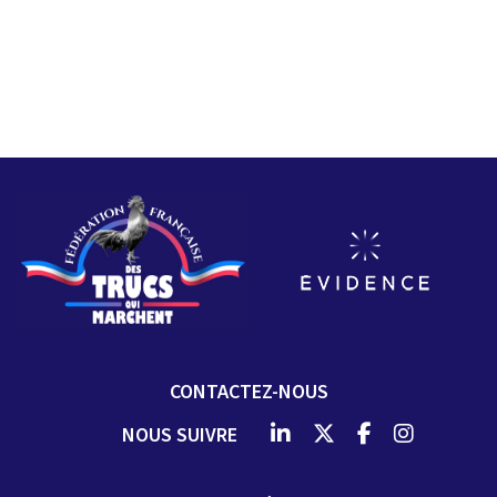
CONTACTEZ-NOUS
NOUS SUIVRE