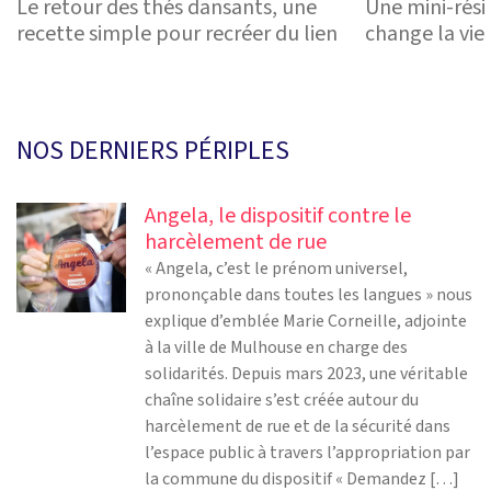
Le retour des thés dansants, une
Une mini-rési
recette simple pour recréer du lien
change la vie
NOS DERNIERS PÉRIPLES
Angela, le dispositif contre le
harcèlement de rue
« Angela, c’est le prénom universel,
prononçable dans toutes les langues » nous
explique d’emblée Marie Corneille, adjointe
à la ville de Mulhouse en charge des
solidarités. Depuis mars 2023, une véritable
chaîne solidaire s’est créée autour du
harcèlement de rue et de la sécurité dans
l’espace public à travers l’appropriation par
la commune du dispositif « Demandez […]