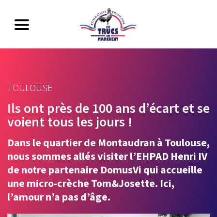
TOULOUSE
Ils ont près de 100 ans d’écart et se
voient tous les jours !
Dans le quartier de Montaudran à Toulouse,
nous sommes allés visiter l’EHPAD Henri IV
de notre partenaire DomusVi qui accueille
une micro-crèche Tom&Josette. Ici,
l’amour n’a pas d’âge.