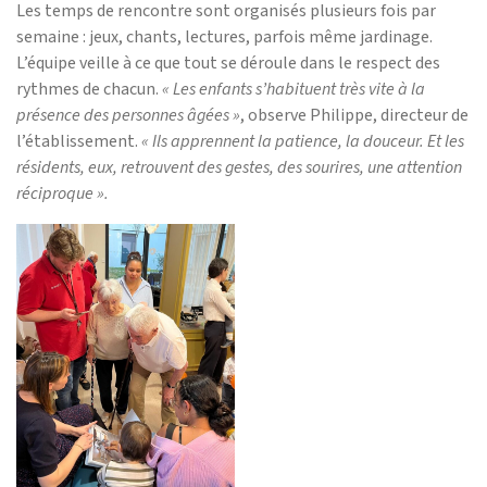
Les temps de rencontre sont organisés plusieurs fois par
semaine : jeux, chants, lectures, parfois même jardinage.
L’équipe veille à ce que tout se déroule dans le respect des
rythmes de chacun.
« Les enfants s’habituent très vite à la
présence des personnes âgées »
, observe Philippe, directeur de
l’établissement.
« Ils apprennent la patience, la douceur. Et les
résidents, eux, retrouvent des gestes, des sourires, une attention
réciproque ».