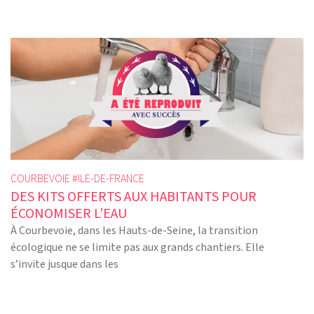
COURBEVOIE #
ILE-DE-FRANCE
DES KITS OFFERTS AUX HABITANTS POUR
ÉCONOMISER L’EAU
À Courbevoie, dans les Hauts-de-Seine, la transition
écologique ne se limite pas aux grands chantiers. Elle
s’invite jusque dans les