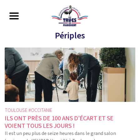
Périples
TOULOUSE #
OCCITANIE
ILS ONT PRÈS DE 100 ANS D’ÉCART ET SE
VOIENT TOUS LES JOURS !
Il est un peu plus de seize heures dans le grand salon