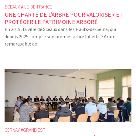
SCEAUX #
ILE-DE-FRANCE
UNE CHARTE DE L’ARBRE POUR VALORISER ET
PROTÉGER LE PATRIMOINE ARBORÉ
En 2019, la ville de Sceaux dans les Hauts-de-Seine, qui
depuis 2025 compte son premier arbre labellisé Arbre
remarquable de
CERNAY #
GRAND EST