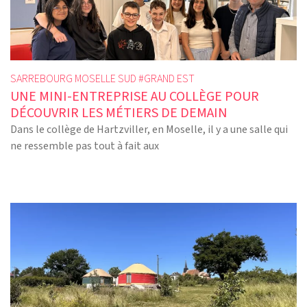
SARREBOURG MOSELLE SUD #
GRAND EST
UNE MINI-ENTREPRISE AU COLLÈGE POUR
DÉCOUVRIR LES MÉTIERS DE DEMAIN
Dans le collège de Hartzviller, en Moselle, il y a une salle qui
ne ressemble pas tout à fait aux