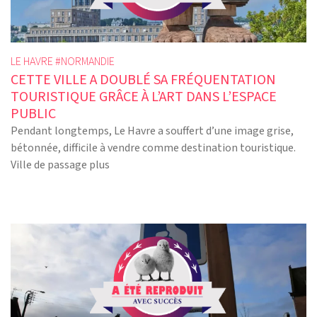
LE HAVRE #
NORMANDIE
CETTE VILLE A DOUBLÉ SA FRÉQUENTATION
TOURISTIQUE GRÂCE À L’ART DANS L’ESPACE
PUBLIC
Pendant longtemps, Le Havre a souffert d’une image grise,
bétonnée, difficile à vendre comme destination touristique.
Ville de passage plus