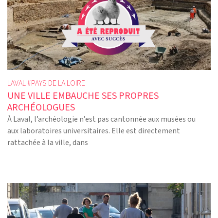
LAVAL #
PAYS DE LA LOIRE
UNE VILLE EMBAUCHE SES PROPRES
ARCHÉOLOGUES
À Laval, l’archéologie n’est pas cantonnée aux musées ou
aux laboratoires universitaires. Elle est directement
rattachée à la ville, dans