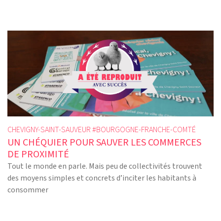
CHEVIGNY-SAINT-SAUVEUR #
BOURGOGNE-FRANCHE-COMTÉ
UN CHÉQUIER POUR SAUVER LES COMMERCES
DE PROXIMITÉ
Tout le monde en parle. Mais peu de collectivités trouvent
des moyens simples et concrets d’inciter les habitants à
consommer