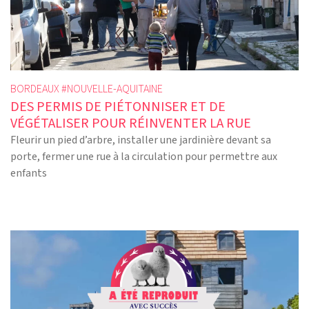
BORDEAUX #
NOUVELLE-AQUITAINE
DES PERMIS DE PIÉTONNISER ET DE
VÉGÉTALISER POUR RÉINVENTER LA RUE
Fleurir un pied d’arbre, installer une jardinière devant sa
porte, fermer une rue à la circulation pour permettre aux
enfants