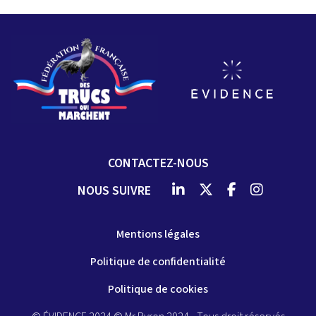
CONTACTEZ-NOUS
NOUS SUIVRE
Mentions légales
Politique de confidentialité
Politique de cookies