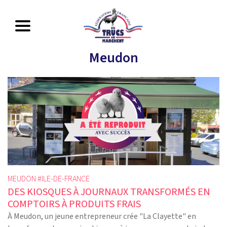
Meudon
MEUDON #
ILE-DE-FRANCE
DES KIOSQUES À JOURNAUX TRANSFORMÉS EN
COMPTOIRS À PRODUITS FRAIS
À Meudon, un jeune entrepreneur crée "La Clayette" en