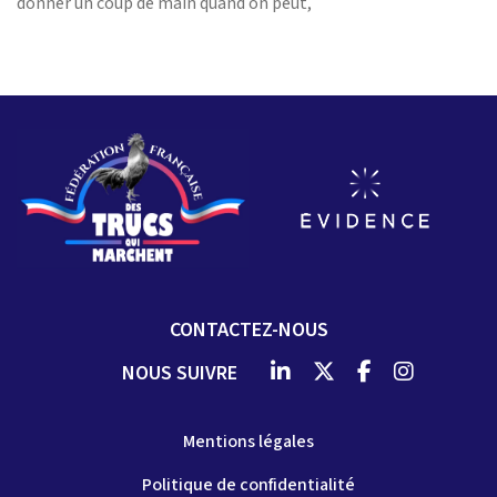
donner un coup de main quand on peut,
CONTACTEZ-NOUS
NOUS SUIVRE
Mentions légales
Politique de confidentialité