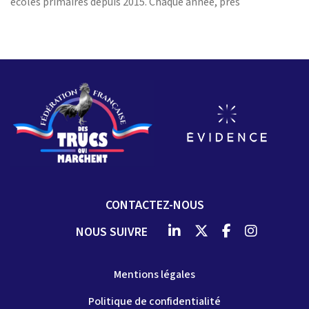
écoles primaires depuis 2015. Chaque année, près
CONTACTEZ-NOUS
NOUS SUIVRE
Mentions légales
Politique de confidentialité