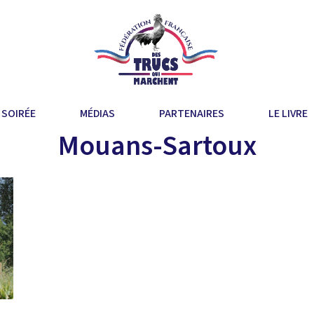
 SOIRÉE
MÉDIAS
PARTENAIRES
LE LIVRE
Mouans-Sartoux