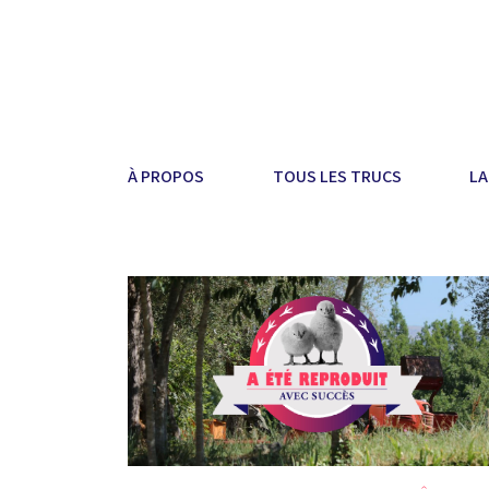
À PROPOS
TOUS LES TRUCS
LA