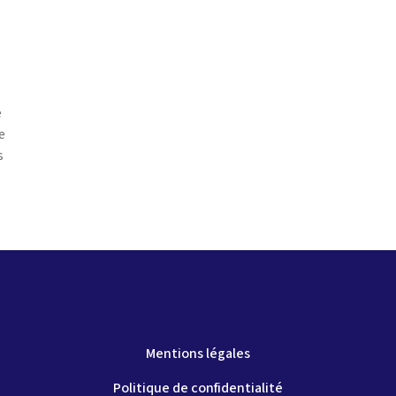
e
e
s
Mentions légales
Politique de confidentialité